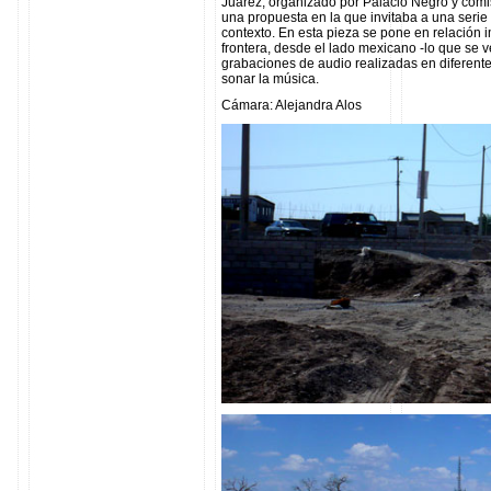
Juarez, organizado por Palacio Negro y com
una propuesta en la que invitaba a una serie d
contexto. En esta pieza se pone en relación
frontera, desde el lado mexicano -lo que se v
grabaciones de audio realizadas en diferen
sonar la música.
Cámara: Alejandra Alos