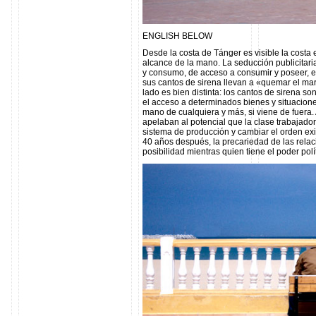
ENGLISH BELOW
Desde la costa de Tánger es visible la costa
alcance de la mano. La seducción publicitaria
y consumo, de acceso a consumir y poseer, e
sus cantos de sirena llevan a «quemar el mar
lado es bien distinta: los cantos de sirena s
el acceso a determinados bienes y situacione
mano de cualquiera y más, si viene de fuera
apelaban al potencial que la clase trabajado
sistema de producción y cambiar el orden exi
40 años después, la precariedad de las relac
posibilidad mientras quien tiene el poder polí