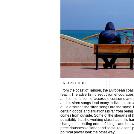
ENGLISH TEXT
From the coast of Tangier, the European coast i
reach. The advertising seduction encourages 
and consumption, of access to consume and p
and its siren songs lead many individuals to «
quite different: the siren songs are the same,
certain goods and situations is far from being 
comes from outside. Some of the slogans of 
possibility that the working class had in its 
change the existing order of things: another w
precariousness of labor and social relations p
political power look the other way.