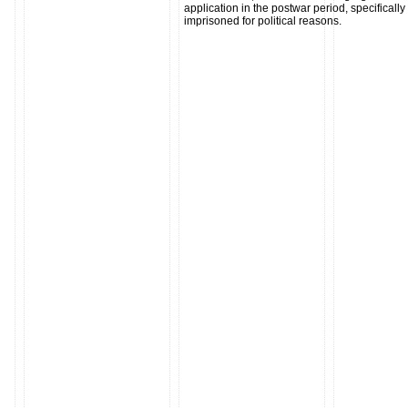
application in the postwar period, specifical
imprisoned for political reasons.